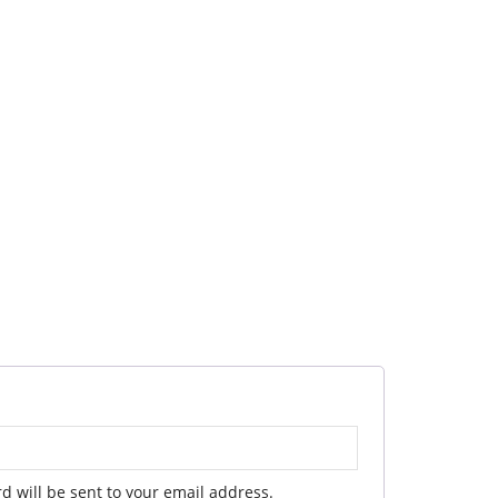
d will be sent to your email address.