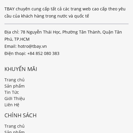
TBAY chuyên cung cấp tất cả các trang web cao cấp theo yêu
cầu của khách hàng trong nước và quốc tế
Địa chỉ: 78 Nguyễn Thái Học, Phường Tân Thành, Quận Tân
Phú, TP.HCM
Email:
hotro@tbay.vn
Điện thoại:
+84 852 080 383
KHUYẾN MÃI
Trang chủ
Sản phẩm
Tin Tức
Giới Thiệu
Liên Hệ
CHÍNH SÁCH
Trang chủ
Sản phẩm