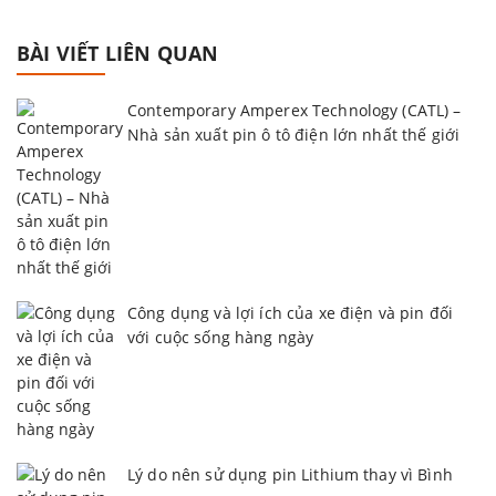
BÀI VIẾT LIÊN QUAN
Contemporary Amperex Technology (CATL) –
Nhà sản xuất pin ô tô điện lớn nhất thế giới
Công dụng và lợi ích của xe điện và pin đối
với cuộc sống hàng ngày
Lý do nên sử dụng pin Lithium thay vì Bình