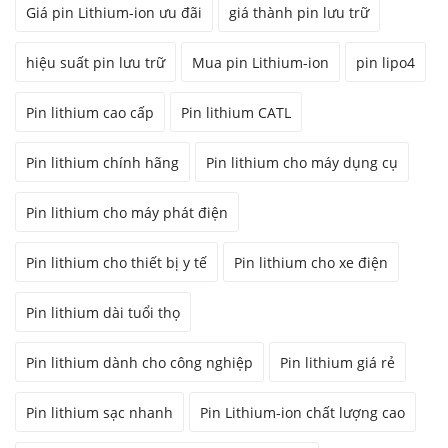
Giá pin Lithium-ion ưu đãi
giá thành pin lưu trữ
hiệu suất pin lưu trữ
Mua pin Lithium-ion
pin lipo4
Pin lithium cao cấp
Pin lithium CATL
Pin lithium chính hãng
Pin lithium cho máy dụng cụ
Pin lithium cho máy phát điện
Pin lithium cho thiết bị y tế
Pin lithium cho xe điện
Pin lithium dài tuổi thọ
Pin lithium dành cho công nghiệp
Pin lithium giá rẻ
Pin lithium sạc nhanh
Pin Lithium-ion chất lượng cao