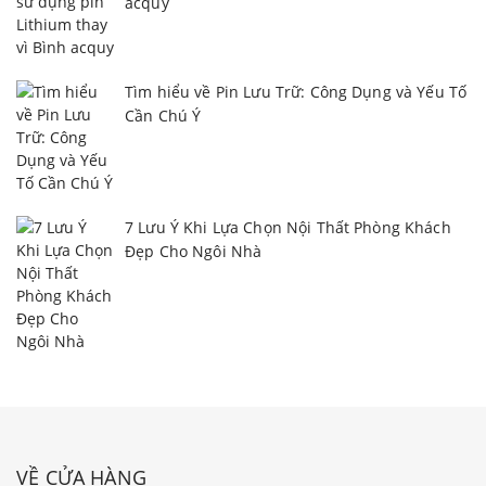
acquy
Tìm hiểu về Pin Lưu Trữ: Công Dụng và Yếu Tố
Cần Chú Ý
7 Lưu Ý Khi Lựa Chọn Nội Thất Phòng Khách
Đẹp Cho Ngôi Nhà
VỀ CỬA HÀNG